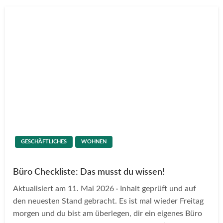
GESCHÄFTLICHES
WOHNEN
Büro Checkliste: Das musst du wissen!
Aktualisiert am 11. Mai 2026 · Inhalt geprüft und auf
den neuesten Stand gebracht. Es ist mal wieder Freitag
morgen und du bist am überlegen, dir ein eigenes Büro