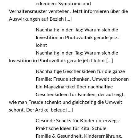
erkennen: Symptome und
Verhaltensmuster verstehen. Jetzt informieren über die
Auswirkungen auf Bezieh
[…]
Nachhaltig in den Tag: Warum sich die
Investition in Photovoltaik gerade jetzt
lohnt
Nachhaltig in den Tag: Warum sich die
Investition in Photovoltaik gerade jetzt lohnt
[…]
Nachhaltige Geschenkideen für die ganze
Familie: Freude schenken, Umwelt schonen
Ein Magazinartikel über nachhaltige
Geschenkideen für Familien, der aufzeigt,
wie man Freude schenkt und gleichzeitig die Umwelt
schont. Der Artikel beleuc
[…]
Gesunde Snacks für Kinder unterwegs:
Praktische Ideen für Kita, Schule
Familie & Gesundheit, Kinderernährung,