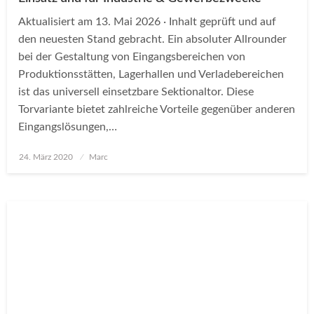
Aktualisiert am 13. Mai 2026 · Inhalt geprüft und auf
den neuesten Stand gebracht. Ein absoluter Allrounder
bei der Gestaltung von Eingangsbereichen von
Produktionsstätten, Lagerhallen und Verladebereichen
ist das universell einsetzbare Sektionaltor. Diese
Torvariante bietet zahlreiche Vorteile gegenüber anderen
Eingangslösungen,…
Posted
24. März 2020
Marc
on