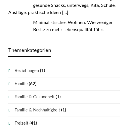
gesunde Snacks, unterwegs, Kita, Schule,
Ausflüge, praktische Ideen
[…]
Minimalistisches Wohnen: Wie weniger
Besitz zu mehr Lebensqualität führt
Themenkategorien
(1)
Beziehungen
(62)
Familie
(1)
Familie & Gesundheit
(1)
Familie & Nachhaltigkeit
(41)
Freizeit