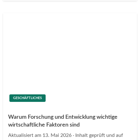
GESCHÄFTLICHES
Warum Forschung und Entwicklung wichtige
wirtschaftliche Faktoren sind
Aktualisiert am 13. Mai 2026 · Inhalt geprüft und auf