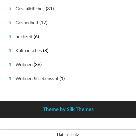
(31)
Geschäftliches
(17)
Gesundheit
(6)
hochzeit
(8)
Kulinarisches
(36)
Wohnen
(1)
Wohnen & Lebensstil
Theme by Silk Themes
Datenschutz