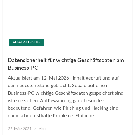
GESCHÄFTLICHES
Datensicherheit für wichtige Geschäftsdaten am
Business-PC
Aktualisiert am 12. Mai 2026 · Inhalt geprüft und auf
den neuesten Stand gebracht. Sobald auf einem
Business-PC wichtige Geschäftsdaten gespeichert sind,
ist eine sichere Aufbewahrung ganz besonders
bedeutend. Gefahren wie Phishing und Hacking sind
dann sehr ernsthafte Probleme. Einfache…
Posted
22. März 2024
Marc
on