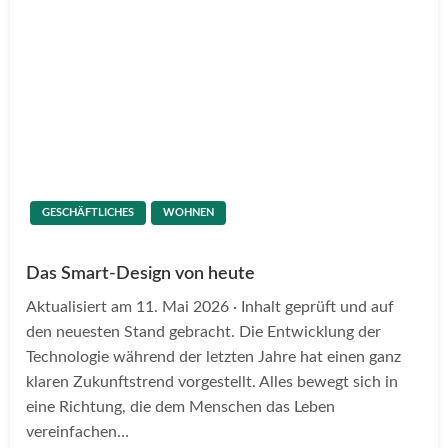
GESCHÄFTLICHES
WOHNEN
Das Smart-Design von heute
Aktualisiert am 11. Mai 2026 · Inhalt geprüft und auf
den neuesten Stand gebracht. Die Entwicklung der
Technologie während der letzten Jahre hat einen ganz
klaren Zukunftstrend vorgestellt. Alles bewegt sich in
eine Richtung, die dem Menschen das Leben
vereinfachen…