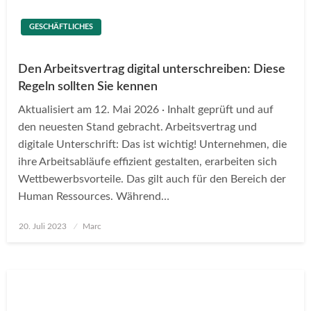
GESCHÄFTLICHES
Den Arbeitsvertrag digital unterschreiben: Diese
Regeln sollten Sie kennen
Aktualisiert am 12. Mai 2026 · Inhalt geprüft und auf
den neuesten Stand gebracht. Arbeitsvertrag und
digitale Unterschrift: Das ist wichtig! Unternehmen, die
ihre Arbeitsabläufe effizient gestalten, erarbeiten sich
Wettbewerbsvorteile. Das gilt auch für den Bereich der
Human Ressources. Während…
Posted
20. Juli 2023
Marc
on