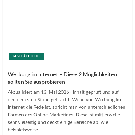
GESCHÄFTLICHES
Werbung im Internet – Diese 2 Möglichkeiten
sollten Sie ausprobieren
Aktualisiert am 13. Mai 2026 · Inhalt geprüft und auf
den neuesten Stand gebracht. Wenn von Werbung im
Internet die Rede ist, spricht man von unterschiedlichen
Formen des Online-Marketings. Diese ist mittlerweile
sehr vielseitig und deckt einige Bereiche ab, wie
beispielsweise…