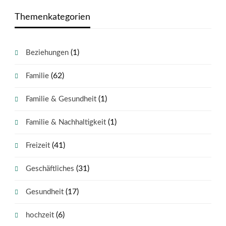
Themenkategorien
(1)
Beziehungen
(62)
Familie
(1)
Familie & Gesundheit
(1)
Familie & Nachhaltigkeit
(41)
Freizeit
(31)
Geschäftliches
(17)
Gesundheit
(6)
hochzeit