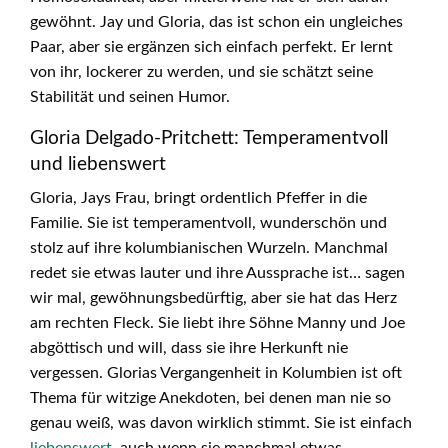
gewöhnt. Jay und Gloria, das ist schon ein ungleiches
Paar, aber sie ergänzen sich einfach perfekt. Er lernt
von ihr, lockerer zu werden, und sie schätzt seine
Stabilität und seinen Humor.
Gloria Delgado-Pritchett: Temperamentvoll
und liebenswert
Gloria, Jays Frau, bringt ordentlich Pfeffer in die
Familie. Sie ist temperamentvoll, wunderschön und
stolz auf ihre kolumbianischen Wurzeln. Manchmal
redet sie etwas lauter und ihre Aussprache ist… sagen
wir mal, gewöhnungsbedürftig, aber sie hat das Herz
am rechten Fleck. Sie liebt ihre Söhne Manny und Joe
abgöttisch und will, dass sie ihre Herkunft nie
vergessen. Glorias Vergangenheit in Kolumbien ist oft
Thema für witzige Anekdoten, bei denen man nie so
genau weiß, was davon wirklich stimmt. Sie ist einfach