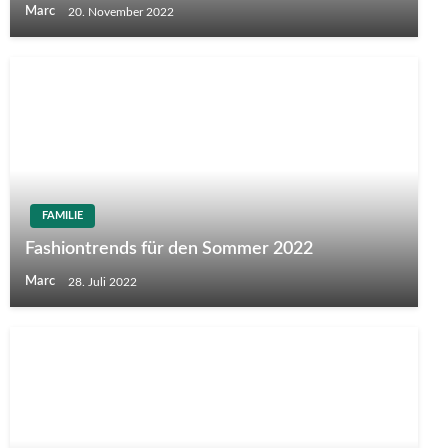
Marc
20. November 2022
FAMILIE
Fashiontrends für den Sommer 2022
Marc
28. Juli 2022