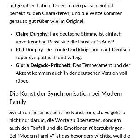
mitgeholfen haben. Die Stimmen passen einfach
perfekt zu den Charakteren, und die Witze kommen
genauso gut rüber wie im Original.
Claire Dunphy:
Ihre deutsche Stimme ist einfach
unverkennbar. Passt wie die Faust aufs Auge!
Phil Dunphy:
Der coole Dad klingt auch auf Deutsch
super sympathisch und witzig.
Gloria Delgado-Pritchett:
Das Temperament und der
Akzent kommen auch in der deutschen Version voll
rüber.
Die Kunst der Synchronisation bei Modern
Family
Synchronisieren ist echt ’ne Kunst für sich. Es geht ja
nicht nur darum, die Worte zu übersetzen, sondern
auch den Tonfall und die Emotionen rüberzubringen.
Bei "Modern Family" ist das besonders wichtig, weil die