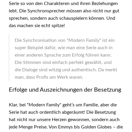
Serie so von den Charakteren und ihren Beziehungen
lebt. Die Synchronsprecher müssen also nicht nur gut
sprechen, sondern auch schauspielern können. Und
das machen sie echt spitze!
Die Synchronisation von "Modern Family" ist ein
super Beispiel dafür, wie man eine Serie auch in
einer anderen Sprache zum Erfolg führen kann.
Die Stimmen sind einfach perfekt gewählt, und
die Dialoge sind witzig und authentisch. Da merkt
man, dass Profis am Werk waren.
Erfolge und Auszeichnungen der Besetzung
Klar, bei "Modern Family" geht’s um Familie, aber die
Serie hat auch ordentlich abgeräumt! Die Besetzung
hat nicht nur unsere Herzen gewonnen, sondern auch
jede Menge Preise. Von Emmys bis Golden Globes – die