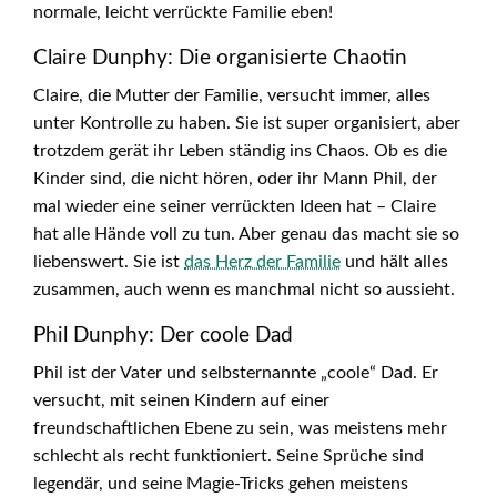
normale, leicht verrückte Familie eben!
Claire Dunphy: Die organisierte Chaotin
Claire, die Mutter der Familie, versucht immer, alles
unter Kontrolle zu haben. Sie ist super organisiert, aber
trotzdem gerät ihr Leben ständig ins Chaos. Ob es die
Kinder sind, die nicht hören, oder ihr Mann Phil, der
mal wieder eine seiner verrückten Ideen hat – Claire
hat alle Hände voll zu tun. Aber genau das macht sie so
liebenswert. Sie ist
das Herz der Familie
und hält alles
zusammen, auch wenn es manchmal nicht so aussieht.
Phil Dunphy: Der coole Dad
Phil ist der Vater und selbsternannte „coole“ Dad. Er
versucht, mit seinen Kindern auf einer
freundschaftlichen Ebene zu sein, was meistens mehr
schlecht als recht funktioniert. Seine Sprüche sind
legendär, und seine Magie-Tricks gehen meistens