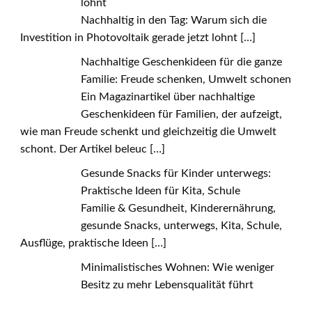
lohnt
Nachhaltig in den Tag: Warum sich die
Investition in Photovoltaik gerade jetzt lohnt
[…]
Nachhaltige Geschenkideen für die ganze
Familie: Freude schenken, Umwelt schonen
Ein Magazinartikel über nachhaltige
Geschenkideen für Familien, der aufzeigt,
wie man Freude schenkt und gleichzeitig die Umwelt
schont. Der Artikel beleuc
[…]
Gesunde Snacks für Kinder unterwegs:
Praktische Ideen für Kita, Schule
Familie & Gesundheit, Kinderernährung,
gesunde Snacks, unterwegs, Kita, Schule,
Ausflüge, praktische Ideen
[…]
Minimalistisches Wohnen: Wie weniger
Besitz zu mehr Lebensqualität führt