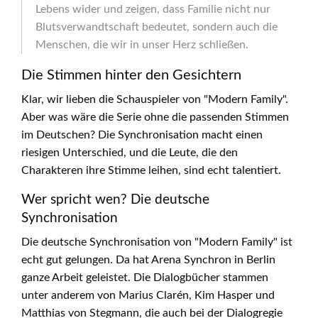
Lebens wider und zeigen, dass Familie nicht nur
Blutsverwandtschaft bedeutet, sondern auch die
Menschen, die wir in unser Herz schließen.
Die Stimmen hinter den Gesichtern
Klar, wir lieben die Schauspieler von "Modern Family".
Aber was wäre die Serie ohne die passenden Stimmen
im Deutschen? Die Synchronisation macht einen
riesigen Unterschied, und die Leute, die den
Charakteren ihre Stimme leihen, sind echt talentiert.
Wer spricht wen? Die deutsche
Synchronisation
Die deutsche Synchronisation von "Modern Family" ist
echt gut gelungen. Da hat Arena Synchron in Berlin
ganze Arbeit geleistet. Die Dialogbücher stammen
unter anderem von Marius Clarén, Kim Hasper und
Matthias von Stegmann, die auch bei der Dialogregie