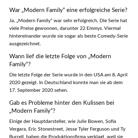
War „Modern Family“ eine erfolgreiche Serie?
Ja, „Modern Family“ war sehr erfolgreich. Die Serie hat
viele Preise gewonnen, darunter 22 Emmys. Viermal
hintereinander wurde sie sogar als beste Comedy-Serie
ausgezeichnet.
Wann lief die letzte Folge von „Modern
Family“?
Die letzte Folge der Serie wurde in den USA am 8. April
2020 gezeigt. In Deutschland konnte man sie ab dem
17. September 2020 sehen.
Gab es Probleme hinter den Kulissen bei
„Modern Family“?
Einige der Hauptdarsteller, wie Julie Bowen, Sofía
Vergara, Eric Stonestreet, Jesse Tyler Ferguson und Ty
Burrell, haben die Produktionsfirma verklagt, weil sie