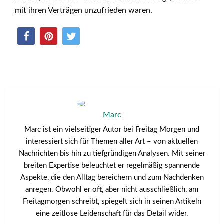
mit ihren Verträgen unzufrieden waren.
Marc
Marc ist ein vielseitiger Autor bei Freitag Morgen und
interessiert sich für Themen aller Art – von aktuellen
Nachrichten bis hin zu tiefgründigen Analysen. Mit seiner
breiten Expertise beleuchtet er regelmäßig spannende
Aspekte, die den Alltag bereichern und zum Nachdenken
anregen. Obwohl er oft, aber nicht ausschließlich, am
Freitagmorgen schreibt, spiegelt sich in seinen Artikeln
eine zeitlose Leidenschaft für das Detail wider.