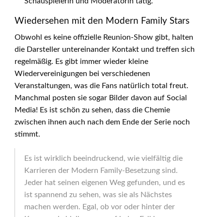
Schauspielerin und Moderatorin tätig.
Wiedersehen mit den Modern Family Stars
Obwohl es keine offizielle Reunion-Show gibt, halten
die Darsteller untereinander Kontakt und treffen sich
regelmäßig. Es gibt immer wieder kleine
Wiedervereinigungen bei verschiedenen
Veranstaltungen, was die Fans natürlich total freut.
Manchmal posten sie sogar Bilder davon auf Social
Media! Es ist schön zu sehen, dass die Chemie
zwischen ihnen auch nach dem Ende der Serie noch
stimmt.
Es ist wirklich beeindruckend, wie vielfältig die
Karrieren der Modern Family-Besetzung sind.
Jeder hat seinen eigenen Weg gefunden, und es
ist spannend zu sehen, was sie als Nächstes
machen werden. Egal, ob vor oder hinter der