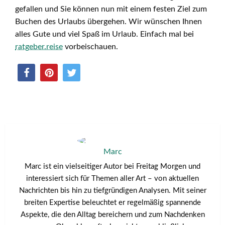
gefallen und Sie können nun mit einem festen Ziel zum
Buchen des Urlaubs übergehen. Wir wünschen Ihnen
alles Gute und viel Spaß im Urlaub. Einfach mal bei
ratgeber.reise
vorbeischauen.
Marc
Marc ist ein vielseitiger Autor bei Freitag Morgen und
interessiert sich für Themen aller Art – von aktuellen
Nachrichten bis hin zu tiefgründigen Analysen. Mit seiner
breiten Expertise beleuchtet er regelmäßig spannende
Aspekte, die den Alltag bereichern und zum Nachdenken