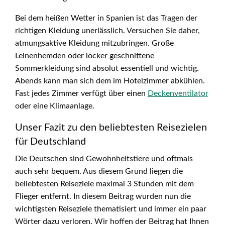
Bei dem heißen Wetter in Spanien ist das Tragen der
richtigen Kleidung unerlässlich. Versuchen Sie daher,
atmungsaktive Kleidung mitzubringen. Große
Leinenhemden oder locker geschnittene
Sommerkleidung sind absolut essentiell und wichtig.
Abends kann man sich dem im Hotelzimmer abkühlen.
Fast jedes Zimmer verfügt über einen
Deckenventilator
oder eine Klimaanlage.
Unser Fazit zu den beliebtesten Reisezielen
für Deutschland
Die Deutschen sind Gewohnheitstiere und oftmals
auch sehr bequem. Aus diesem Grund liegen die
beliebtesten Reiseziele maximal 3 Stunden mit dem
Flieger entfernt. In diesem Beitrag wurden nun die
wichtigsten Reiseziele thematisiert und immer ein paar
Wörter dazu verloren. Wir hoffen der Beitrag hat Ihnen