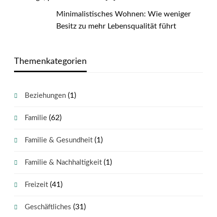
Minimalistisches Wohnen: Wie weniger
Besitz zu mehr Lebensqualität führt
Themenkategorien
(1)
Beziehungen
(62)
Familie
(1)
Familie & Gesundheit
(1)
Familie & Nachhaltigkeit
(41)
Freizeit
(31)
Geschäftliches