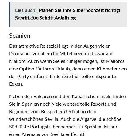
Lies auch:
Planen Sie Ihre Silberhochzeit richtig!
Schritt-für-Schritt Anleitung
Spanien
Das attraktive Reiseziel liegt in den Augen vieler
Deutscher vor allem im Mittelmeer, und zwar auf ​​
Mallorc. Auch wenn Sie es ruhiger mögen, ist Mallorca
eine Option für Ihren Urlaub, denn einen Kilometer von
der Party entfernt, finden Sie hier tolle entspannte
Ecken.
Neben den Balearen und den Kanarischen Inseln finden
Sie in Spanien noch viele weitere tolle Resorts und
Regionen, zum Beispiel ein Urlaub in dem
wunderschönen Sevilla. Auch die Algarve, die schöne
Südküste Portugals, benachbart zu Spanien, ist nur
einen Atemzug von Sevilla entfernt!