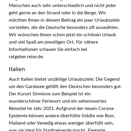
Menschen auch sehr unterschiedlich und nicht jeder
geht gerne an den Strand oder in die Berge. Wir
möchten Ihnen in diesem Beitrag ein paar Urlaubsziele
vorstellen, die die Deutsche besonders oft auswählen.
Wir wünschen Ihnen schon jetzt ein schönen Urlaub
und viel Spaß am jeweiligen Ort. Für nähere
Informationen schauen Sie einfach bei
ratgeber.reise.de.
Italien
Auch Italien bietet unzählige Urlaubsziele: Die Gegend
um den Gardasee gefällt den Deutschen besonders gut.
Der Kurort Sirmione zum Beispiel ist ein
wunderschöner Ferienort und ein sehenswertes
Reiseziel im Jahr 2021. Aufgrund der neuen Corona-
Epidemie können andere überfüllte Städte wie Rom,
Mailand oder Venedig etwas weniger überfüllt sein,
was sie ideal für Stadtreisende macht. Elegante