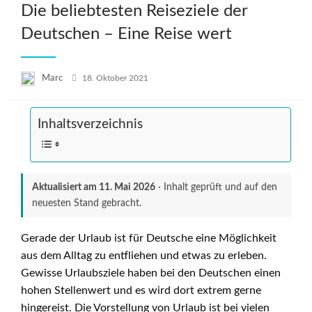
Die beliebtesten Reiseziele der
Deutschen – Eine Reise wert
Posted
Marc
18. Oktober 2021
on
Inhaltsverzeichnis
Aktualisiert am
11. Mai 2026
· Inhalt geprüft und auf den
neuesten Stand gebracht.
Gerade der Urlaub ist für Deutsche eine Möglichkeit
aus dem Alltag zu entfliehen und etwas zu erleben.
Gewisse Urlaubsziele haben bei den Deutschen einen
hohen Stellenwert und es wird dort extrem gerne
hingereist. Die Vorstellung von Urlaub ist bei vielen