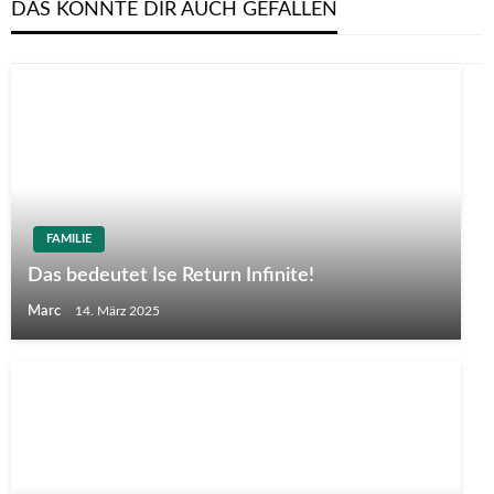
DAS KÖNNTE DIR AUCH GEFALLEN
FAMILIE
Das bedeutet Ise Return Infinite!
Marc
14. März 2025