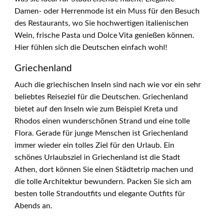
Damen- oder Herrenmode ist ein Muss für den Besuch
des Restaurants, wo Sie hochwertigen italienischen
Wein, frische Pasta und Dolce Vita genießen können.
Hier fühlen sich die Deutschen einfach wohl!
Griechenland
Auch die griechischen Inseln sind nach wie vor ein sehr
beliebtes Reiseziel für die Deutschen. Griechenland
bietet auf den Inseln wie zum Beispiel Kreta und
Rhodos einen wunderschönen Strand und eine tolle
Flora. Gerade für junge Menschen ist Griechenland
immer wieder ein tolles Ziel für den Urlaub. Ein
schönes Urlaubsziel in Griechenland ist die Stadt
Athen, dort können Sie einen Städtetrip machen und
die tolle Architektur bewundern. Packen Sie sich am
besten tolle Strandoutfits und elegante Outfits für
Abends an.