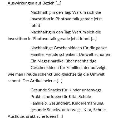
Auswirkungen auf Bezieh
[…]
Nachhaltig in den Tag: Warum sich die
Investition in Photovoltaik gerade jetzt
lohnt
Nachhaltig in den Tag: Warum sich die
Investition in Photovoltaik gerade jetzt lohnt
[…]
Nachhaltige Geschenkideen für die ganze
Familie: Freude schenken, Umwelt schonen
Ein Magazinartikel über nachhaltige
Geschenkideen für Familien, der aufzeigt,
wie man Freude schenkt und gleichzeitig die Umwelt
schont. Der Artikel beleuc
[…]
Gesunde Snacks für Kinder unterwegs:
Praktische Ideen für Kita, Schule
Familie & Gesundheit, Kinderernährung,
gesunde Snacks, unterwegs, Kita, Schule,
Ausflüge, praktische Ideen
[…]