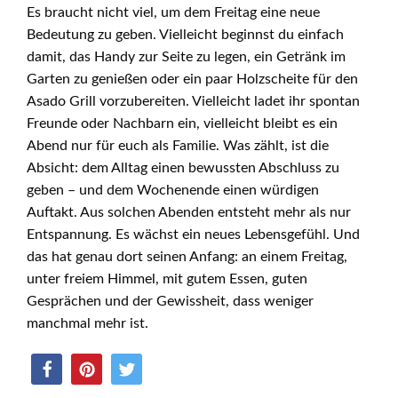
Es braucht nicht viel, um dem Freitag eine neue
Bedeutung zu geben. Vielleicht beginnst du einfach
damit, das Handy zur Seite zu legen, ein Getränk im
Garten zu genießen oder ein paar Holzscheite für den
Asado Grill vorzubereiten. Vielleicht ladet ihr spontan
Freunde oder Nachbarn ein, vielleicht bleibt es ein
Abend nur für euch als Familie. Was zählt, ist die
Absicht: dem Alltag einen bewussten Abschluss zu
geben – und dem Wochenende einen würdigen
Auftakt. Aus solchen Abenden entsteht mehr als nur
Entspannung. Es wächst ein neues Lebensgefühl. Und
das hat genau dort seinen Anfang: an einem Freitag,
unter freiem Himmel, mit gutem Essen, guten
Gesprächen und der Gewissheit, dass weniger
manchmal mehr ist.