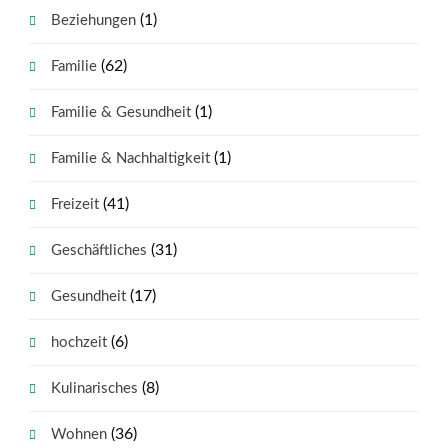
(1)
Beziehungen
(62)
Familie
(1)
Familie & Gesundheit
(1)
Familie & Nachhaltigkeit
(41)
Freizeit
(31)
Geschäftliches
(17)
Gesundheit
(6)
hochzeit
(8)
Kulinarisches
(36)
Wohnen