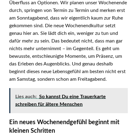
Überfluss an Optionen. Wir planen unser Wochenende
durch, springen von Termin zu Termin und merken erst
am Sonntagabend, dass wir eigentlich kaum zur Ruhe
gekommen sind. Die neue Wochenendkultur setzt
genau hier an. Sie lädt dich ein, weniger zu tun und
dafür mehr zu sein. Das bedeutet nicht, dass man gar
nichts mehr unternimmt – im Gegenteil. Es geht um
bewusste, entschleunigte Momente, um Präsenz, um
das Erleben des Augenblicks. Und genau deshalb
beginnt dieses neue Lebensgefühl am besten nicht erst
am Samstag, sondern schon am Freitagabend.
Lies auch:
So kannst Du eine Trauerkarte
schreiben für ältere Menschen
Ein neues Wochenendgefühl beginnt mit
kleinen Schritten