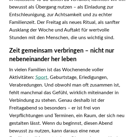
bewusst als Übergang nutzen – als Einladung zur
Entschleunigung, zur Achtsamkeit und zu echter
Familienzeit. Der Freitag als neues Ritual, als sanfter
Ausklang der Woche und Auftakt für wertvolle
Stunden mit den Menschen, die uns wichtig sind.
Zeit gemeinsam verbringen – nicht nur
nebeneinander her leben
In vielen Familien ist das Wochenende voller
Aktivitäten:
Sport
, Geburtstage, Erledigungen,
Verabredungen. Und obwohl man oft zusammen ist,
fehlt manchmal das Gefühl, wirklich miteinander in
Verbindung zu stehen. Genau deshalb ist der
Freitagabend so besonders – er ist frei von
Verpflichtungen und Terminen, ein Raum, der sich neu
gestalten lässt. Wenn du beginnst, diesen Abend
bewusst zu nutzen, kann daraus eine neue