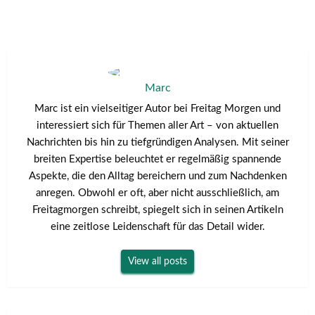
Marc
Marc ist ein vielseitiger Autor bei Freitag Morgen und
interessiert sich für Themen aller Art – von aktuellen
Nachrichten bis hin zu tiefgründigen Analysen. Mit seiner
breiten Expertise beleuchtet er regelmäßig spannende
Aspekte, die den Alltag bereichern und zum Nachdenken
anregen. Obwohl er oft, aber nicht ausschließlich, am
Freitagmorgen schreibt, spiegelt sich in seinen Artikeln
eine zeitlose Leidenschaft für das Detail wider.
View all posts