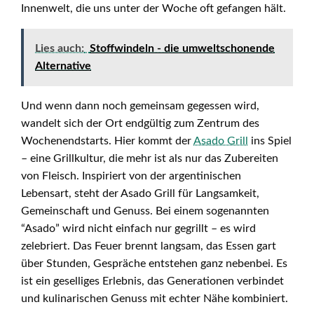
Innenwelt, die uns unter der Woche oft gefangen hält.
Lies auch:
Stoffwindeln - die umweltschonende
Alternative
Und wenn dann noch gemeinsam gegessen wird,
wandelt sich der Ort endgültig zum Zentrum des
Wochenendstarts. Hier kommt der
Asado Grill
ins Spiel
– eine Grillkultur, die mehr ist als nur das Zubereiten
von Fleisch. Inspiriert von der argentinischen
Lebensart, steht der Asado Grill für Langsamkeit,
Gemeinschaft und Genuss. Bei einem sogenannten
“Asado” wird nicht einfach nur gegrillt – es wird
zelebriert. Das Feuer brennt langsam, das Essen gart
über Stunden, Gespräche entstehen ganz nebenbei. Es
ist ein geselliges Erlebnis, das Generationen verbindet
und kulinarischen Genuss mit echter Nähe kombiniert.