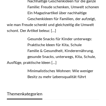
Nachhaltige Geschenkideen für die ganze
Familie: Freude schenken, Umwelt schonen
Ein Magazinartikel über nachhaltige
Geschenkideen für Familien, der aufzeigt,
wie man Freude schenkt und gleichzeitig die Umwelt
schont. Der Artikel beleuc
[…]
Gesunde Snacks für Kinder unterwegs:
Praktische Ideen für Kita, Schule
Familie & Gesundheit, Kinderernährung,
gesunde Snacks, unterwegs, Kita, Schule,
Ausflüge, praktische Ideen
[…]
Minimalistisches Wohnen: Wie weniger
Besitz zu mehr Lebensqualität führt
Themenkategorien