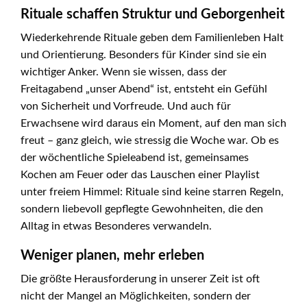
Rituale schaffen Struktur und Geborgenheit
Wiederkehrende Rituale geben dem Familienleben Halt
und Orientierung. Besonders für Kinder sind sie ein
wichtiger Anker. Wenn sie wissen, dass der
Freitagabend „unser Abend“ ist, entsteht ein Gefühl
von Sicherheit und Vorfreude. Und auch für
Erwachsene wird daraus ein Moment, auf den man sich
freut – ganz gleich, wie stressig die Woche war. Ob es
der wöchentliche Spieleabend ist, gemeinsames
Kochen am Feuer oder das Lauschen einer Playlist
unter freiem Himmel: Rituale sind keine starren Regeln,
sondern liebevoll gepflegte Gewohnheiten, die den
Alltag in etwas Besonderes verwandeln.
Weniger planen, mehr erleben
Die größte Herausforderung in unserer Zeit ist oft
nicht der Mangel an Möglichkeiten, sondern der