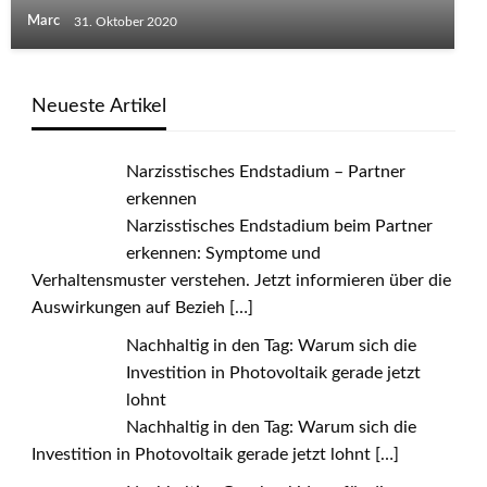
Marc
31. Oktober 2020
Neueste Artikel
Narzisstisches Endstadium – Partner
erkennen
Narzisstisches Endstadium beim Partner
erkennen: Symptome und
Verhaltensmuster verstehen. Jetzt informieren über die
Auswirkungen auf Bezieh
[…]
Nachhaltig in den Tag: Warum sich die
Investition in Photovoltaik gerade jetzt
lohnt
Nachhaltig in den Tag: Warum sich die
Investition in Photovoltaik gerade jetzt lohnt
[…]