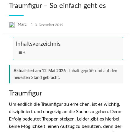
Traumfigur – So einfach geht es
Posted
Marc
3. Dezember 2019
on
Inhaltsverzeichnis
Aktualisiert am
12. Mai 2026
· Inhalt geprüft und auf den
neuesten Stand gebracht.
Traumfigur
Um endlich die Traumfigur zu erreichen, ist es wichtig,
diszipliniert und ehrgeizig an die Sache zu gehen. Denn
Erfolg bedeutet Treppen steigen. Leider gibt es hierbei
keine Möglichkeit, einen Aufzug zu benutzen, denn der