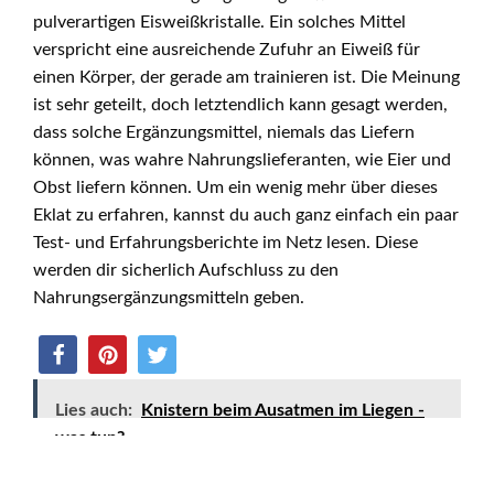
pulverartigen Eisweißkristalle. Ein solches Mittel
verspricht eine ausreichende Zufuhr an Eiweiß für
einen Körper, der gerade am trainieren ist. Die Meinung
ist sehr geteilt, doch letztendlich kann gesagt werden,
dass solche Ergänzungsmittel, niemals das Liefern
können, was wahre Nahrungslieferanten, wie Eier und
Obst liefern können. Um ein wenig mehr über dieses
Eklat zu erfahren, kannst du auch ganz einfach ein paar
Test- und Erfahrungsberichte im Netz lesen. Diese
werden dir sicherlich Aufschluss zu den
Nahrungsergänzungsmitteln geben.
Lies auch:
Knistern beim Ausatmen im Liegen -
was tun?