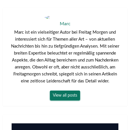
Marc
Marc ist ein vielseitiger Autor bei Freitag Morgen und
interessiert sich für Themen aller Art – von aktuellen
Nachrichten bis hin zu tiefgründigen Analysen. Mit seiner
breiten Expertise beleuchtet er regelmäßig spannende
Aspekte, die den Alltag bereichern und zum Nachdenken
anregen. Obwohl er oft, aber nicht ausschließlich, am
Freitagmorgen schreibt, spiegelt sich in seinen Artikeln
eine zeitlose Leidenschaft für das Detail wider.
View all posts