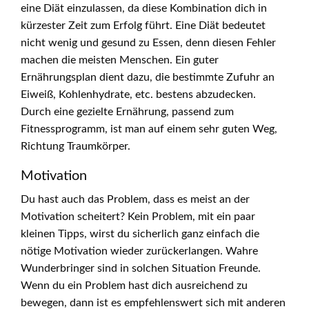
eine Diät einzulassen, da diese Kombination dich in
kürzester Zeit zum Erfolg führt. Eine Diät bedeutet
nicht wenig und gesund zu Essen, denn diesen Fehler
machen die meisten Menschen. Ein guter
Ernährungsplan dient dazu, die bestimmte Zufuhr an
Eiweiß, Kohlenhydrate, etc. bestens abzudecken.
Durch eine gezielte Ernährung, passend zum
Fitnessprogramm, ist man auf einem sehr guten Weg,
Richtung Traumkörper.
Motivation
Du hast auch das Problem, dass es meist an der
Motivation scheitert? Kein Problem, mit ein paar
kleinen Tipps, wirst du sicherlich ganz einfach die
nötige Motivation wieder zurückerlangen. Wahre
Wunderbringer sind in solchen Situation Freunde.
Wenn du ein Problem hast dich ausreichend zu
bewegen, dann ist es empfehlenswert sich mit anderen