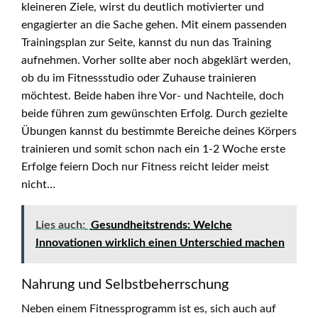
kleineren Ziele, wirst du deutlich motivierter und
engagierter an die Sache gehen. Mit einem passenden
Trainingsplan zur Seite, kannst du nun das Training
aufnehmen. Vorher sollte aber noch abgeklärt werden,
ob du im Fitnessstudio oder Zuhause trainieren
möchtest. Beide haben ihre Vor- und Nachteile, doch
beide führen zum gewünschten Erfolg. Durch gezielte
Übungen kannst du bestimmte Bereiche deines Körpers
trainieren und somit schon nach ein 1-2 Woche erste
Erfolge feiern Doch nur Fitness reicht leider meist
nicht…
Lies auch:
Gesundheitstrends: Welche
Innovationen wirklich einen Unterschied machen
Nahrung und Selbstbeherrschung
Neben einem Fitnessprogramm ist es, sich auch auf