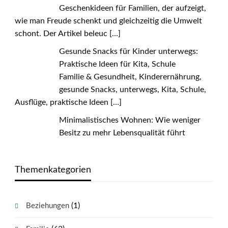
Geschenkideen für Familien, der aufzeigt,
wie man Freude schenkt und gleichzeitig die Umwelt
schont. Der Artikel beleuc
[…]
Gesunde Snacks für Kinder unterwegs:
Praktische Ideen für Kita, Schule
Familie & Gesundheit, Kinderernährung,
gesunde Snacks, unterwegs, Kita, Schule,
Ausflüge, praktische Ideen
[…]
Minimalistisches Wohnen: Wie weniger
Besitz zu mehr Lebensqualität führt
Themenkategorien
(1)
Beziehungen