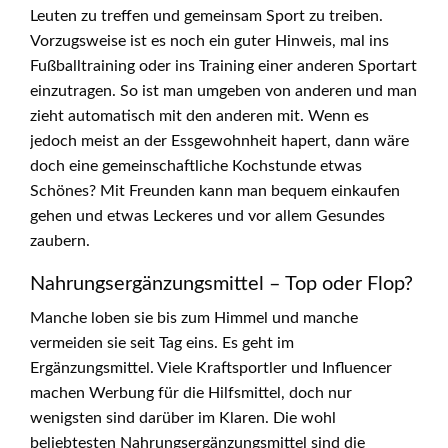
Leuten zu treffen und gemeinsam Sport zu treiben.
Vorzugsweise ist es noch ein guter Hinweis, mal ins
Fußballtraining oder ins Training einer anderen Sportart
einzutragen. So ist man umgeben von anderen und man
zieht automatisch mit den anderen mit. Wenn es
jedoch meist an der Essgewohnheit hapert, dann wäre
doch eine gemeinschaftliche Kochstunde etwas
Schönes? Mit Freunden kann man bequem einkaufen
gehen und etwas Leckeres und vor allem Gesundes
zaubern.
Nahrungsergänzungsmittel – Top oder Flop?
Manche loben sie bis zum Himmel und manche
vermeiden sie seit Tag eins. Es geht im
Ergänzungsmittel. Viele Kraftsportler und Influencer
machen Werbung für die Hilfsmittel, doch nur
wenigsten sind darüber im Klaren. Die wohl
beliebtesten Nahrungsergänzungsmittel sind die