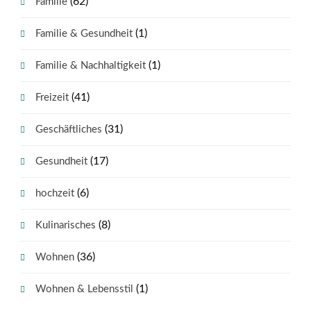
(62)
Familie
(1)
Familie & Gesundheit
(1)
Familie & Nachhaltigkeit
(41)
Freizeit
(31)
Geschäftliches
(17)
Gesundheit
(6)
hochzeit
(8)
Kulinarisches
(36)
Wohnen
(1)
Wohnen & Lebensstil