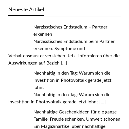
Neueste Artikel
Narzisstisches Endstadium – Partner
erkennen
Narzisstisches Endstadium beim Partner
erkennen: Symptome und
Verhaltensmuster verstehen. Jetzt informieren über die
Auswirkungen auf Bezieh
[…]
Nachhaltig in den Tag: Warum sich die
Investition in Photovoltaik gerade jetzt
lohnt
Nachhaltig in den Tag: Warum sich die
Investition in Photovoltaik gerade jetzt lohnt
[…]
Nachhaltige Geschenkideen für die ganze
Familie: Freude schenken, Umwelt schonen
Ein Magazinartikel über nachhaltige