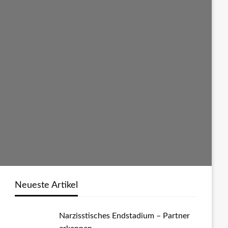
Neueste Artikel
Narzisstisches Endstadium – Partner