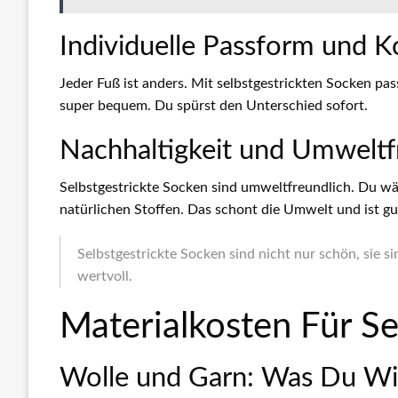
Individuelle Passform und 
Jeder Fuß ist anders. Mit selbstgestrickten Socken pas
super bequem. Du spürst den Unterschied sofort.
Nachhaltigkeit und Umweltfr
Selbstgestrickte Socken sind umweltfreundlich. Du wähl
natürlichen Stoffen. Das schont die Umwelt und ist gu
Selbstgestrickte Socken sind nicht nur schön, sie 
wertvoll.
Materialkosten Für Se
Wolle und Garn: Was Du Wis