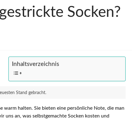
gestrickte Socken?
Inhaltsverzeichnis
neuesten Stand gebracht.
ße warm halten. Sie bieten eine persönliche Note, die man
 wir uns an, was selbstgemachte Socken kosten und