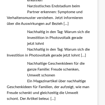
erkennen
Narzisstisches Endstadium beim
Partner erkennen: Symptome und
Verhaltensmuster verstehen. Jetzt informieren
über die Auswirkungen auf Bezieh
[…]
Nachhaltig in den Tag: Warum sich die
Investition in Photovoltaik gerade
jetzt lohnt
Nachhaltig in den Tag: Warum sich die
Investition in Photovoltaik gerade jetzt lohnt
[…]
Nachhaltige Geschenkideen für die
ganze Familie: Freude schenken,
Umwelt schonen
Ein Magazinartikel über nachhaltige
Geschenkideen für Familien, der aufzeigt, wie man
Freude schenkt und gleichzeitig die Umwelt
schont. Der Artikel beleuc
[…]