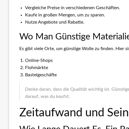
Vergleiche Preise in verschiedenen Geschäften.
Kaufe in großen Mengen, um zu sparen.
Nutze Angebote und Rabatte.
Wo Man Günstige Materiali
Es gibt viele Orte, um günstige Wolle zu finden. Hier si
Online-Shops
Flohmärkte
Bastelgeschäfte
Denke daran, dass die Qualität wichtig ist. Günsti
darauf, was du kaufst.
Zeitaufwand und Sei