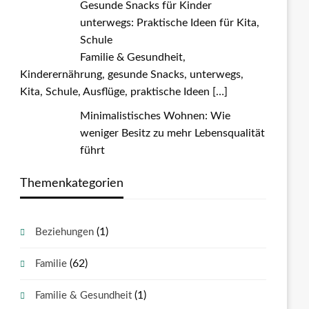
Gesunde Snacks für Kinder
unterwegs: Praktische Ideen für Kita,
Schule
Familie & Gesundheit,
Kinderernährung, gesunde Snacks, unterwegs,
Kita, Schule, Ausflüge, praktische Ideen
[…]
Minimalistisches Wohnen: Wie
weniger Besitz zu mehr Lebensqualität
führt
Themenkategorien
(1)
Beziehungen
(62)
Familie
(1)
Familie & Gesundheit