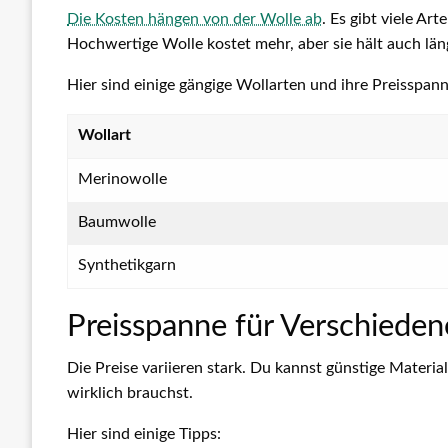
Die Kosten hängen von der Wolle ab
. Es gibt viele Ar
Hochwertige Wolle kostet mehr, aber sie hält auch län
Hier sind einige gängige Wollarten und ihre Preisspan
Wollart
Merinowolle
Baumwolle
Synthetikgarn
Preisspanne für Verschieden
Die Preise variieren stark. Du kannst günstige Materia
wirklich brauchst.
Hier sind einige Tipps: