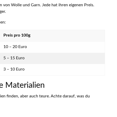
ten von Wolle und Garn. Jede hat ihren eigenen Preis.
ger.
nen:
Preis pro 100g
10 – 20 Euro
5 – 15 Euro
3 – 10 Euro
e Materialien
lien finden, aber auch teure. Achte darauf, was du