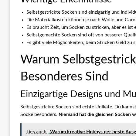
Selbstgestrickte Socken sind einzigartig und individu
Die Materialkosten können je nach Wolle und Garn 
Es braucht Zeit, um Socken zu stricken, aber es ist
Selbstgemachte Socken sind oft von besserer Qualit
Es gibt viele Möglichkeiten, beim Stricken Geld zu 
Warum Selbstgestrick
Besonderes Sind
Einzigartige Designs und Mu
Selbstgestrickte Socken sind echte Unikate. Du kanns
Socke besonders.
Niemand hat die gleichen Socken w
Lies auch:
Warum kreative Hobbys der beste Ausgle