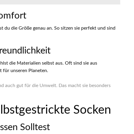
Komfort
st du die Größe genau an. So sitzen sie perfekt und sind
eundlichkeit
st die Materialien selbst aus. Oft sind sie aus
t für unseren Planeten.
sind auch gut für die Umwelt. Das macht sie besonders
lbstgestrickte Socken
sen Solltest