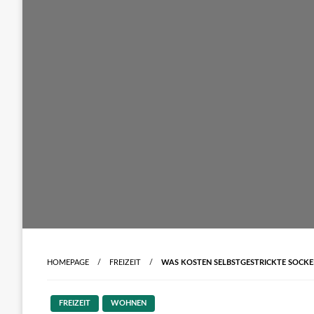
HOMEPAGE
FREIZEIT
WAS KOSTEN SELBSTGESTRICKTE SOCKE
FREIZEIT
WOHNEN