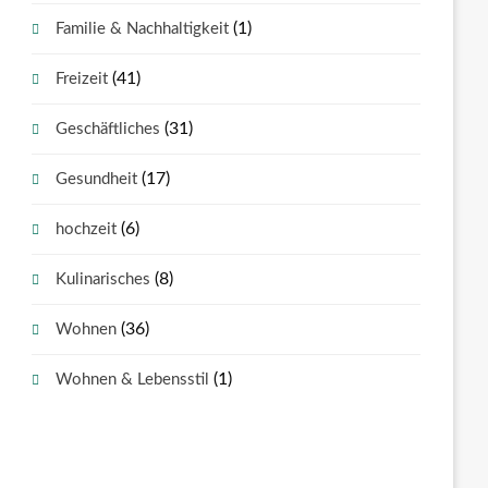
(1)
Familie & Nachhaltigkeit
(41)
Freizeit
(31)
Geschäftliches
(17)
Gesundheit
(6)
hochzeit
(8)
Kulinarisches
(36)
Wohnen
(1)
Wohnen & Lebensstil