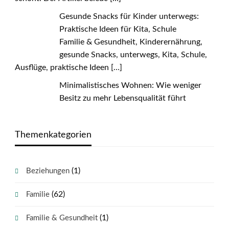
Gesunde Snacks für Kinder unterwegs:
Praktische Ideen für Kita, Schule
Familie & Gesundheit, Kinderernährung,
gesunde Snacks, unterwegs, Kita, Schule,
Ausflüge, praktische Ideen
[…]
Minimalistisches Wohnen: Wie weniger
Besitz zu mehr Lebensqualität führt
Themenkategorien
(1)
Beziehungen
(62)
Familie
(1)
Familie & Gesundheit