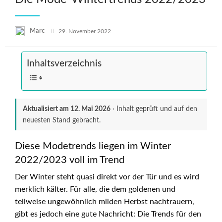
Posted
Marc
29. November 2022
on
Inhaltsverzeichnis
Aktualisiert am
12. Mai 2026
· Inhalt geprüft und auf den
neuesten Stand gebracht.
Diese Modetrends liegen im Winter
2022/2023 voll im Trend
Der Winter steht quasi direkt vor der Tür und es wird
merklich kälter. Für alle, die dem goldenen und
teilweise ungewöhnlich milden Herbst nachtrauern,
gibt es jedoch eine gute Nachricht: Die Trends für den