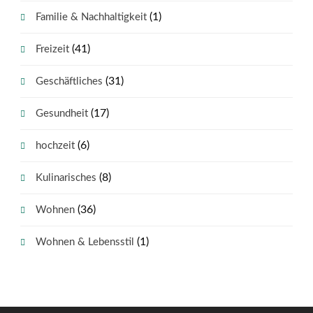
(1)
Familie & Nachhaltigkeit
(41)
Freizeit
(31)
Geschäftliches
(17)
Gesundheit
(6)
hochzeit
(8)
Kulinarisches
(36)
Wohnen
(1)
Wohnen & Lebensstil