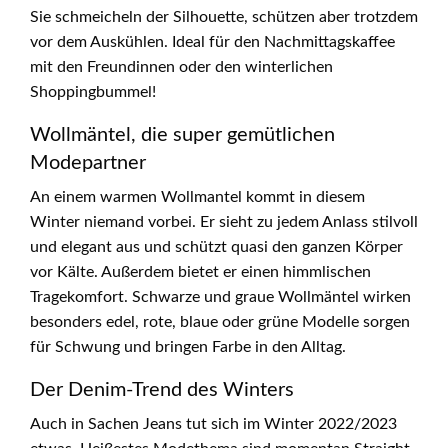
Sie schmeicheln der Silhouette, schützen aber trotzdem
vor dem Auskühlen. Ideal für den Nachmittagskaffee
mit den Freundinnen oder den winterlichen
Shoppingbummel!
Wollmäntel, die super gemütlichen
Modepartner
An einem warmen Wollmantel kommt in diesem
Winter niemand vorbei. Er sieht zu jedem Anlass stilvoll
und elegant aus und schützt quasi den ganzen Körper
vor Kälte. Außerdem bietet er einen himmlischen
Tragekomfort. Schwarze und graue Wollmäntel wirken
besonders edel, rote, blaue oder grüne Modelle sorgen
für Schwung und bringen Farbe in den Alltag.
Der Denim-Trend des Winters
Auch in Sachen Jeans tut sich im Winter 2022/2023