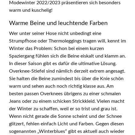
Modewinter 2022/2023 präsentieren sich besonders
warm und kuschelig!
Warme Beine und leuchtende Farben
Wer unter seiner Hose nicht unbedingt eine
Strumpfhose oder Thermoleggings tragen will, kennt im
Winter das Problem: Schon bei einem kurzen
Spaziergang fühlen sich die Beine eiskalt und klamm an.
In dieser Saison gibt es dafür die ultimative Lösung.
Overknee-Stiefel sind nämlich derzeit extrem angesagt.
Sie halten die Beine zumindest bis über die Knie schön
warm und sehen auch noch richtig klasse aus. Am
besten passen Overknees übrigens zu einer schmalen
Jeans oder zu einem schicken Strickkleid. Vielen macht
der Winter zu schaffen, weil er so trist und grau ist.
Wenn nicht gerade die Sonne scheint und der Schnee
glitzert, fehlen einfach Licht und Farben. Gegen diesen
sogenannten „Winterblues“ gibt es aktuell auch wieder