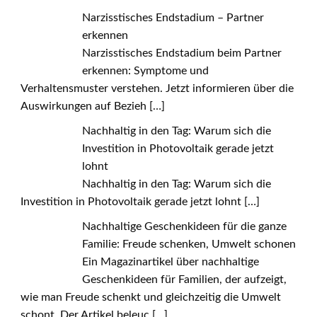
Narzisstisches Endstadium – Partner
erkennen
Narzisstisches Endstadium beim Partner
erkennen: Symptome und
Verhaltensmuster verstehen. Jetzt informieren über die
Auswirkungen auf Bezieh
[…]
Nachhaltig in den Tag: Warum sich die
Investition in Photovoltaik gerade jetzt
lohnt
Nachhaltig in den Tag: Warum sich die
Investition in Photovoltaik gerade jetzt lohnt
[…]
Nachhaltige Geschenkideen für die ganze
Familie: Freude schenken, Umwelt schonen
Ein Magazinartikel über nachhaltige
Geschenkideen für Familien, der aufzeigt,
wie man Freude schenkt und gleichzeitig die Umwelt
schont. Der Artikel beleuc
[…]