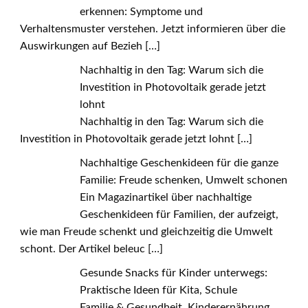
erkennen: Symptome und
Verhaltensmuster verstehen. Jetzt informieren über die
Auswirkungen auf Bezieh
[…]
Nachhaltig in den Tag: Warum sich die
Investition in Photovoltaik gerade jetzt
lohnt
Nachhaltig in den Tag: Warum sich die
Investition in Photovoltaik gerade jetzt lohnt
[…]
Nachhaltige Geschenkideen für die ganze
Familie: Freude schenken, Umwelt schonen
Ein Magazinartikel über nachhaltige
Geschenkideen für Familien, der aufzeigt,
wie man Freude schenkt und gleichzeitig die Umwelt
schont. Der Artikel beleuc
[…]
Gesunde Snacks für Kinder unterwegs:
Praktische Ideen für Kita, Schule
Familie & Gesundheit, Kinderernährung,