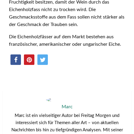
Fruchtigkeit besitzen, damit der Wein durch das
Eichenholzfass nicht zu trocken wird. Die
Geschmacksstoffe aus dem Fass sollen nicht stärker als
der Geschmack der Trauben sein.
Die Eichenholzfässer auf dem Markt bestehen aus
französischer, amerikanischer oder ungarischer Eiche.
Marc
Marc ist ein vielseitiger Autor bei Freitag Morgen und
interessiert sich für Themen aller Art – von aktuellen
Nachrichten bis hin zu tiefgründigen Analysen. Mit seiner