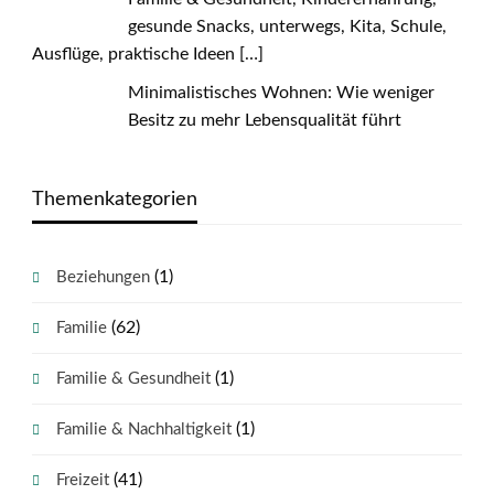
gesunde Snacks, unterwegs, Kita, Schule,
Ausflüge, praktische Ideen
[…]
Minimalistisches Wohnen: Wie weniger
Besitz zu mehr Lebensqualität führt
Themenkategorien
(1)
Beziehungen
(62)
Familie
(1)
Familie & Gesundheit
(1)
Familie & Nachhaltigkeit
(41)
Freizeit