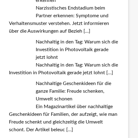
erkennen
Narzisstisches Endstadium beim
Partner erkennen: Symptome und
Verhaltensmuster verstehen. Jetzt informieren
über die Auswirkungen auf Bezieh
[…]
Nachhaltig in den Tag: Warum sich die
Investition in Photovoltaik gerade
jetzt lohnt
Nachhaltig in den Tag: Warum sich die
Investition in Photovoltaik gerade jetzt lohnt
[…]
Nachhaltige Geschenkideen für die
ganze Familie: Freude schenken,
Umwelt schonen
Ein Magazinartikel über nachhaltige
Geschenkideen für Familien, der aufzeigt, wie man
Freude schenkt und gleichzeitig die Umwelt
schont. Der Artikel beleuc
[…]