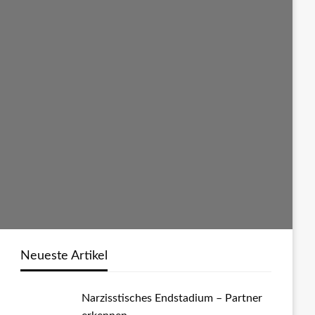
Neueste Artikel
Narzisstisches Endstadium – Partner