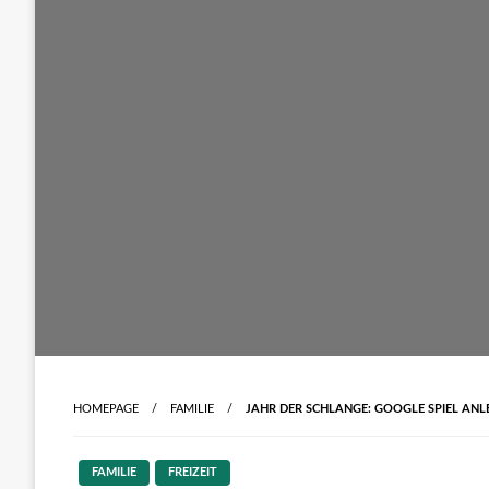
HOMEPAGE
FAMILIE
JAHR DER SCHLANGE: GOOGLE SPIEL ANL
FAMILIE
FREIZEIT