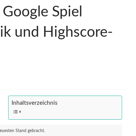
 Google Spiel
ik und Highscore-
Inhaltsverzeichnis
neuesten Stand gebracht.