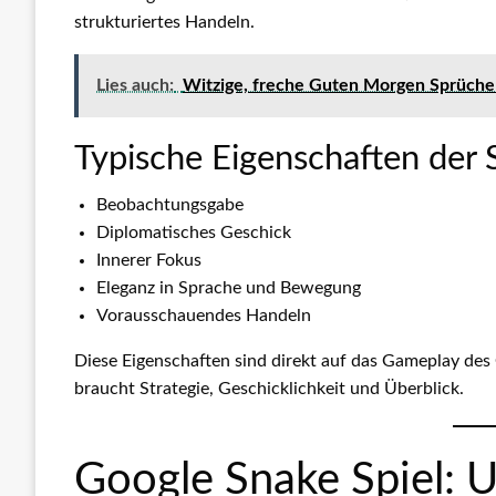
strukturiertes Handeln.
Lies auch:
Witzige, freche Guten Morgen Sprüche |
Typische Eigenschaften der S
Beobachtungsgabe
Diplomatisches Geschick
Innerer Fokus
Eleganz in Sprache und Bewegung
Vorausschauendes Handeln
Diese Eigenschaften sind direkt auf das Gameplay des
braucht Strategie, Geschicklichkeit und Überblick.
Google Snake Spiel: 