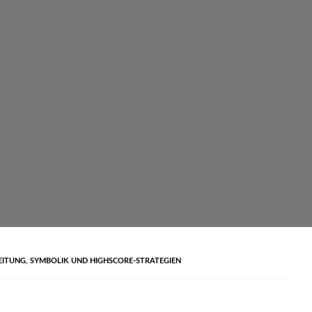
EITUNG, SYMBOLIK UND HIGHSCORE-STRATEGIEN