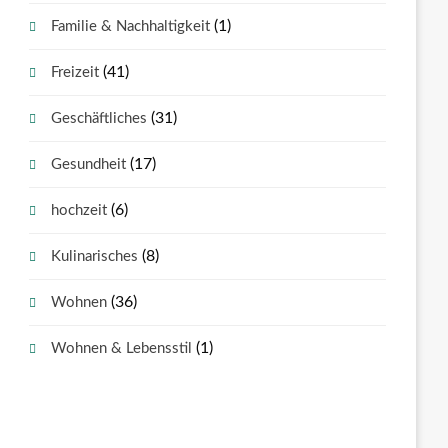
(1)
Familie & Nachhaltigkeit
(41)
Freizeit
(31)
Geschäftliches
(17)
Gesundheit
(6)
hochzeit
(8)
Kulinarisches
(36)
Wohnen
(1)
Wohnen & Lebensstil