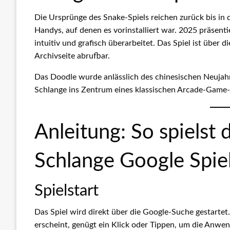
Die Ursprünge des Snake-Spiels reichen zurück bis in
Handys, auf denen es vorinstalliert war. 2025 präsenti
intuitiv und grafisch überarbeitet. Das Spiel ist über 
Archivseite abrufbar.
Das Doodle wurde anlässlich des chinesischen Neujahrs
Schlange ins Zentrum eines klassischen Arcade-Game-K
Anleitung: So spielst 
Schlange Google Spie
Spielstart
Das Spiel wird direkt über die Google-Suche gestartet
erscheint, genügt ein Klick oder Tippen, um die Anwen