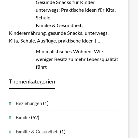
Gesunde Snacks für Kinder
unterwegs: Praktische Ideen für Kita,
Schule
Familie & Gesundheit,
Kinderernährung, gesunde Snacks, unterwegs,
Kita, Schule, Ausflüge, praktische Ideen
[…]
Minimalistisches Wohnen: Wie
weniger Besitz zu mehr Lebensqualität
führt
Themenkategorien
(1)
Beziehungen
(62)
Familie
(1)
Familie & Gesundheit