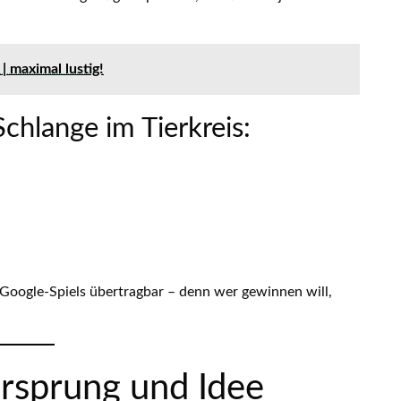
 maximal lustig!
chlange im Tierkreis:
 Google-Spiels übertragbar – denn wer gewinnen will,
Ursprung und Idee